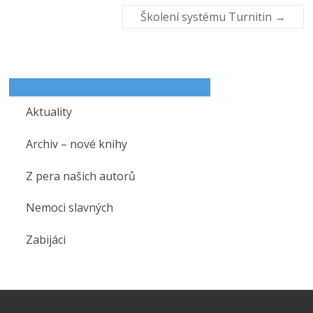
Školení systému Turnitin
→
Aktuality
Archiv – nové knihy
Z pera našich autorů
Nemoci slavných
Zabijáci