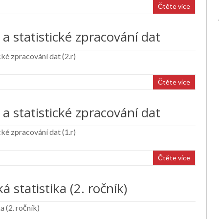
Čtěte více
a statistické zpracování dat
ké zpracování dat (2.r)
Čtěte více
a statistické zpracování dat
ké zpracování dat (1.r)
Čtěte více
 statistika (2. ročník)
 (2. ročník)