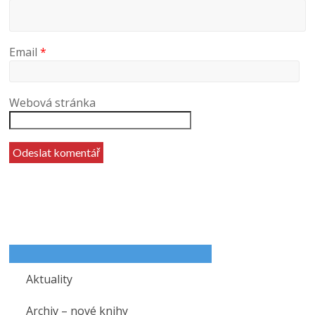
Email
*
Webová stránka
Aktuality
Archiv – nové knihy