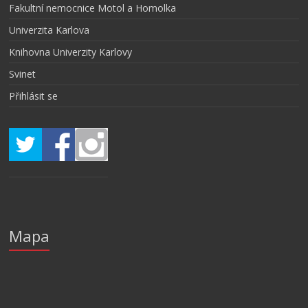
Fakultní nemocnice Motol a Homolka
Univerzita Karlova
Knihovna Univerzity Karlovy
Svinet
Přihlásit se
Mapa