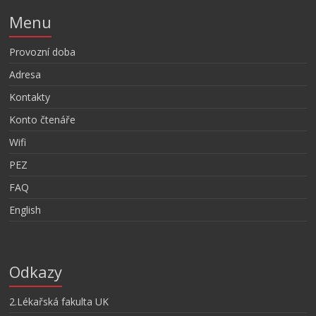
Menu
Provozní doba
Adresa
Kontakty
Konto čtenáře
Wifi
PEZ
FAQ
English
Odkazy
2.Lékařská fakulta UK