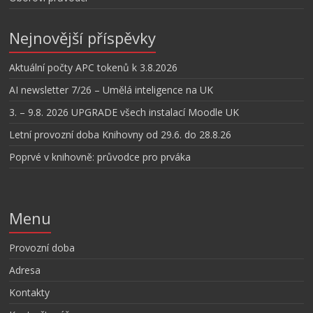
Nejnovější příspěvky
Aktuální počty APC tokenů k 3.8.2026
AI newsletter 7/26 – Umělá inteligence na UK
3. – 9.8. 2026 UPGRADE všech instalací Moodle UK
Letní provozní doba Knihovny od 29.6. do 28.8.26
Poprvé v knihovně: průvodce pro prváka
Menu
Provozní doba
Adresa
Kontakty