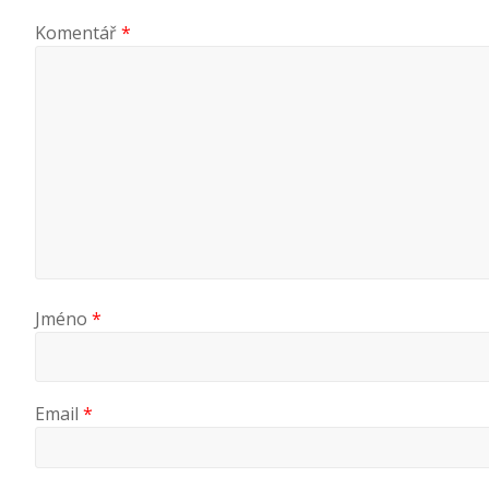
Komentář
*
Jméno
*
Email
*